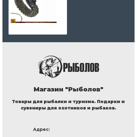
Магазин "Рыболов"
Товары для рыбалки и туризма. Подарки и
сувениры для охотников и рыбаков.
Адрес: