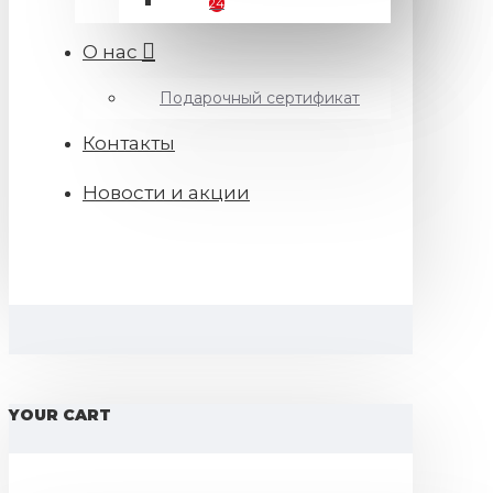
24
О нас
Подарочный сертификат
Контакты
Новости и акции
YOUR CART