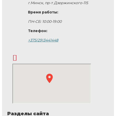
г.Минск, пр-т Дзержинского-115
Время работы:
ПН-СБ: 10:00-19:00
Телефон:
+375(29)3441448
Разделы сайта