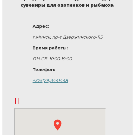
сувениры для охотников и рыбаков.
Адрес:
г.Минск, пр-т Дзержинского-115
Время работы:
ПН-СБ: 10:00-19:00
Телефон:
+375(29)3441448