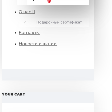
24
О нас
Подарочный сертификат
Контакты
Новости и акции
YOUR CART