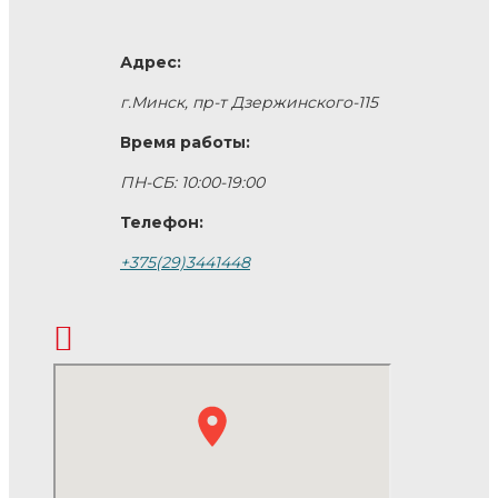
Адрес:
г.Минск, пр-т Дзержинского-115
Время работы:
ПН-СБ: 10:00-19:00
Телефон:
+375(29)3441448