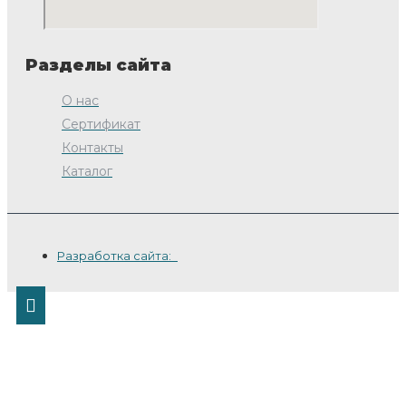
Разделы сайта
О нас
Сертификат
Контакты
Каталог
Разработка сайта: