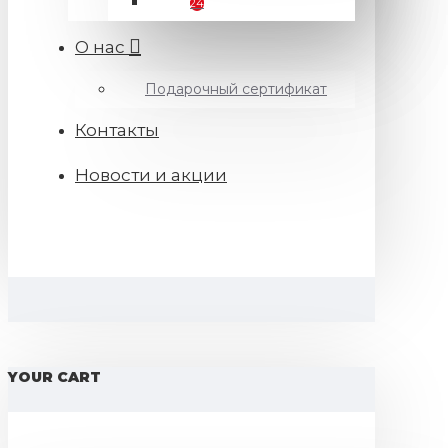
24
О нас
Подарочный сертификат
Контакты
Новости и акции
YOUR CART