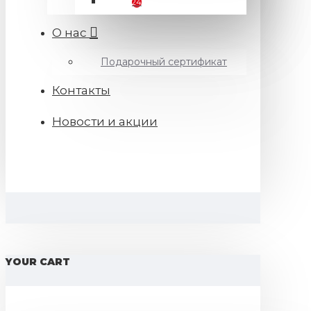
24
О нас
Подарочный сертификат
Контакты
Новости и акции
YOUR CART